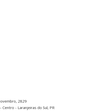
Novembro, 2829
Centro - Laranjeiras do Sul, PR