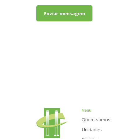
Enviar mensagem
Menu
Quem somos
Unidades