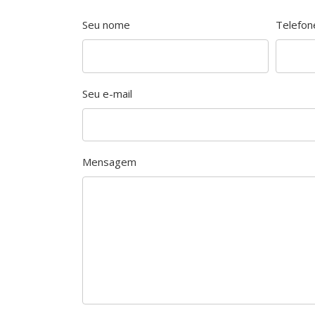
Seu nome
Telefo
Seu e-mail
Mensagem